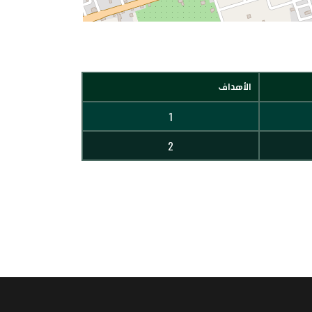
الأهداف
1
2