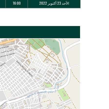
الأحد 23 أكتوبر 2022
16:00