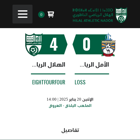
0
4
0
الأمل الرياضي العروي
الهلال الرياضي الناظوري
EIGHTFOURFOUR
LOSS
الإثنين 20 يناير 2025 | 14:00
الملعب البلدي - العروي
تفاصيل