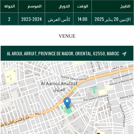
التاريخ
الوقت
الدوري
الموسم
الجولة
الإثنين 20 يناير 2025
14:00
كأس العرش
2023-2024
2
VENUE
AL AROUI, ARRUIT, PROVINCE DE NADOR, ORIENTAL, 62550, MAROC