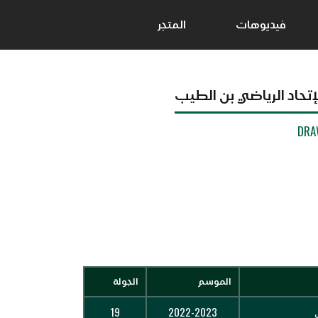
فيديوهات
المتجر
إتحاد الرياضي بن الطيب
DRA
الموسم
الجولة
19
2022-2023