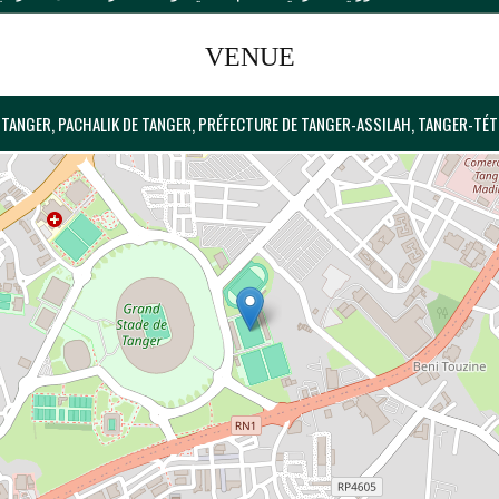
VENUE
TANGER, PACHALIK DE TANGER, PRÉFECTURE DE TANGER-ASSILAH, TANGER-TÉ