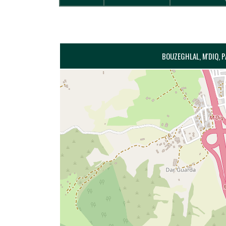
BOUZEGHLAL, M'DIQ, 