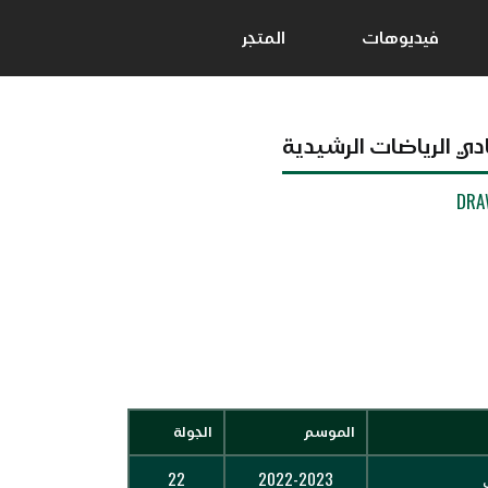
فيديوهات
المتجر
ادي الرياضات الرشيدية
DRA
الموسم
الجولة
22
2022-2023