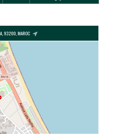
MA, 93200, MAROC