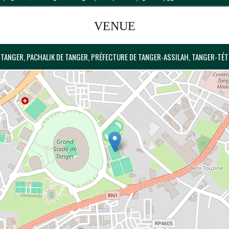
VENUE
TANGER, PACHALIK DE TANGER, PRÉFECTURE DE TANGER-ASSILAH, TANGER-TÉ