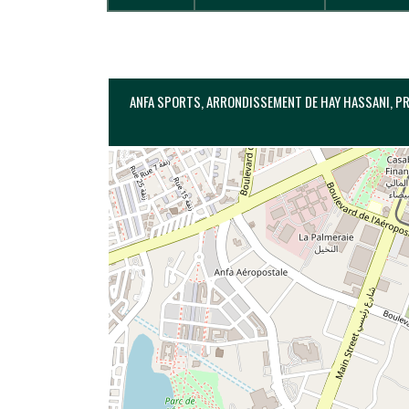
ANFA SPORTS, ARRONDISSEMENT DE HAY HASSANI, PR