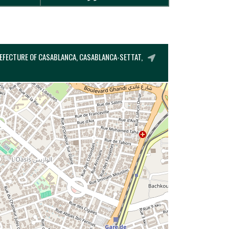
REFECTURE OF CASABLANCA, CASABLANCA-SETTAT,