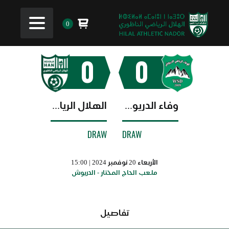
0
0
0
وفاء الدريوش
الهلال الرياضي الناظوري
DRAW
DRAW
الأربعاء 20 نوفمبر 2024 | 15:00
ملعب الحاج المختار - الدريوش
تفاصيل