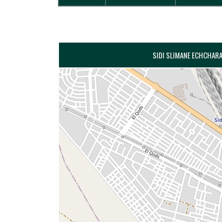
SIDI SLIMANE ECHCHARAA