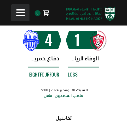
0
4
1
الوفاء الرياضي الفاسي
دفاع حمرية خنيفرة
EIGHTFOURFOUR
LOSS
السبت 30 نوفمبر 2024 | 15:00
ملعب السعديين - فاس
تفاصيل