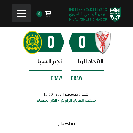
0
0
0
الاتحاد الرياضي البيضاوي
نجم الشباب البيضاوي
DRAW
DRAW
الأحد 8 ديسمبر 2024 | 15:00
ملعب العربي الزاولي - الدار البيضاء
تفاصيل