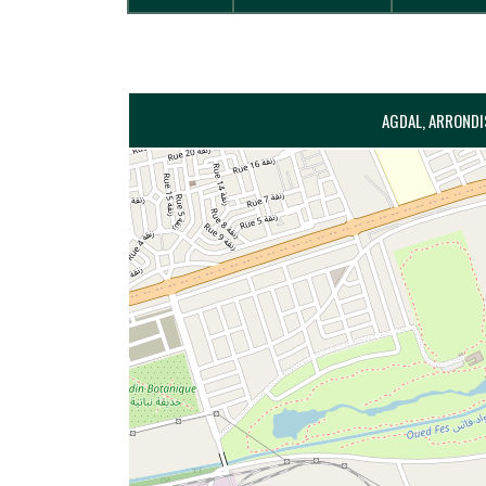
AGDAL, ARRONDIS