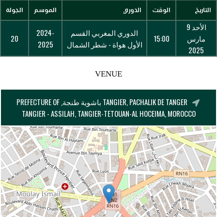
التاريخ
الوقت
الدوري
الموسم
الجولة
الأحد 9
الدوري المغربي القسم
2024-
مارس
15:00
20
الأول هواة - شطر الشمال
2025
2025
VENUE
TANGIER, PACHALIK DE TANGER باشوية طنجة, PREFECTURE OF
TANGIER - ASSILAH, TANGIER-TETOUAN-AL HOCEIMA, MOROCCO