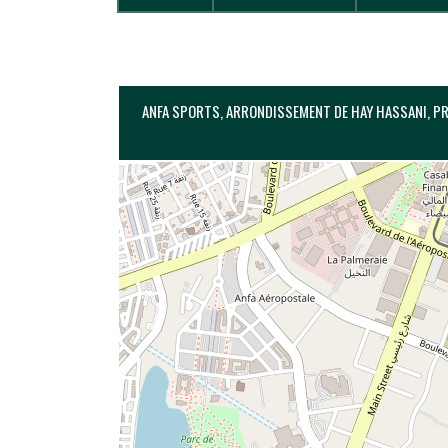
ANFA SPORTS, ARRONDISSEMENT DE HAY HASSANI, PR