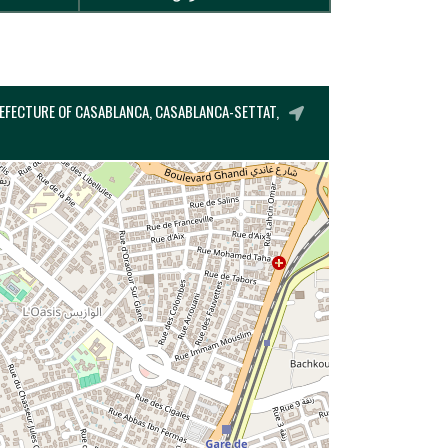
REFECTURE OF CASABLANCA, CASABLANCA-SETTAT,