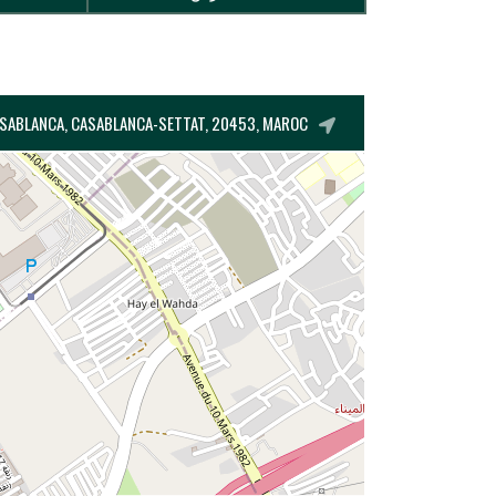
ASABLANCA, CASABLANCA-SETTAT, 20453, MAROC