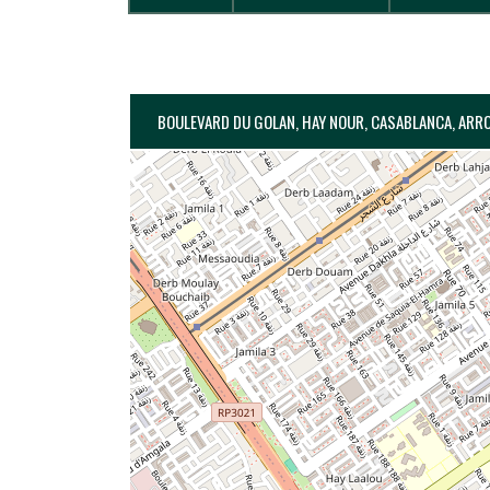
BOULEVARD DU GOLAN, HAY NOUR, CASABLANCA, ARR