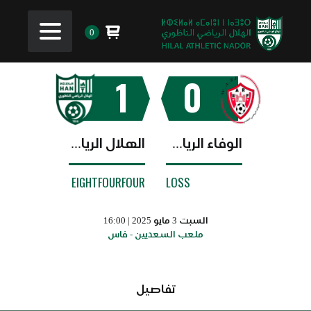
0
1
0
الوفاء الرياضي الفاسي
الهلال الرياضي الناظوري
EIGHTFOURFOUR
LOSS
السبت 3 مايو 2025 | 16:00
ملعب السعديين - فاس
تفاصيل