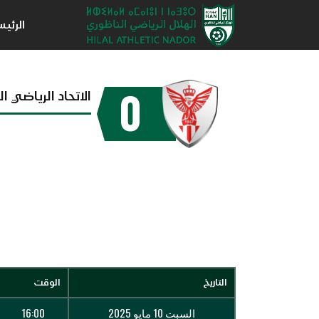
الرئي
0
الاتحاد الرياضي ا
التاريخ
الوقت
السبت 10 مايو 2025
16:00