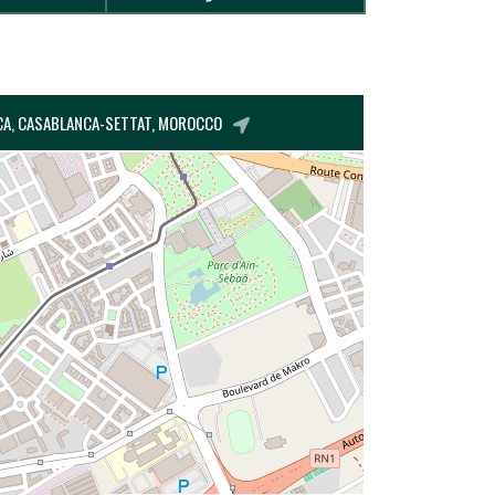
NCA, CASABLANCA-SETTAT, MOROCCO