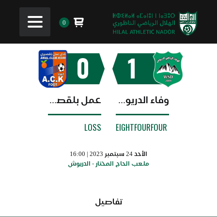
0
0
1
وفاء الدريوش
عمل بلقصيري
LOSS
EIGHTFOURFOUR
الأحد 24 سبتمبر 2023 | 16:00
ملعب الحاج المختار - الدريوش
تفاصيل