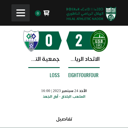
0
0
2
الاتحاد الرياضي البجعدي
جمعية التكوين المهني
LOSS
EIGHTFOURFOUR
الأحد 24 سبتمبر 2023 | 16:00
الملعب البلدي - أبي الجعد
تفاصيل