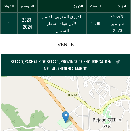
التاريخ
الوقت
الدوري
الموسم
الجولة
الأحد 24
الدوري المغربي القسم
2023-
سبتمبر
16:00
الأول هواة - شطر
1
2024
2023
الشمال
VENUE
BEJAAD, PACHALIK DE BEJAAD, PROVINCE DE KHOURIBGA, BÉNI
MELLAL-KHÉNIFRA, MAROC