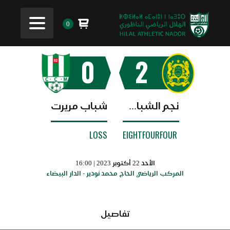
0
0
2
نجم الشباب البيضاوي
شباب مريرت
LOSS
EIGHTFOURFOUR
الأحد 22 أكتوبر 2023 | 16:00
المركب الرياضي الحاج محمد نودير - الدار البيضاء
تفاصيل