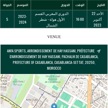
التاريخ
الوقت
الدوري
الموسم
الجولة
الأحد 22
الدوري المغربي القسم
2023-
أكتوبر
16:00
الأول هواة - شطر
5
2024
2023
الشمال
VENUE
ANFA SPORTS, ARRONDISSEMENT DE HAY HASSANI, PRÉFECTURE
D'ARRONDISSEMENT DE HAY HASSANI, PACHALIK DE CASABLANCA,
PREFECTURE OF CASABLANCA, CASABLANCA-SETTAT, 20250,
MOROCCO