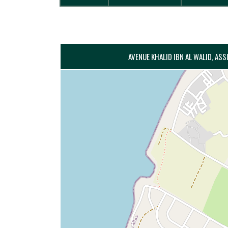
AVENUE KHALID IBN AL WALID, AS