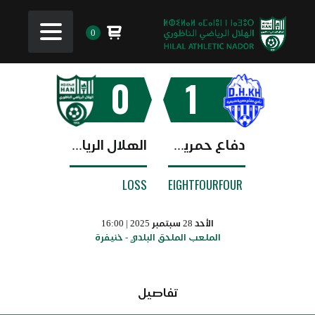
0
0
1
دفاع حمرية خنيفرة
الهلال الرياضي الناظوري
LOSS
EIGHTFOURFOUR
الأحد 28 سبتمبر 2025 | 16:00
الملعب الملحق البلدي - خنيفرة
تفاصيل