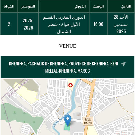
التاريخ
الوقت
الدوري
الموسم
الجولة
الأحد 28
الدوري المغربي القسم
2025-
سبتمبر
16:00
الأول هواة - شطر
2
2026
2025
الشمال
VENUE
KHENIFRA, PACHALIK DE KHENIFRA, PROVINCE DE KHÉNIFRA, BÉNI
MELLAL-KHÉNIFRA, MAROC