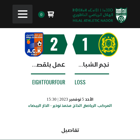
0
2
1
نجم الشباب البيضاوي
عمل بلقصيري
EIGHTFOURFOUR
LOSS
الأحد 5 نوفمبر 2023 | 15:30
المركب الرياضي الحاج محمد نودير - الدار البيضاء
تفاصيل