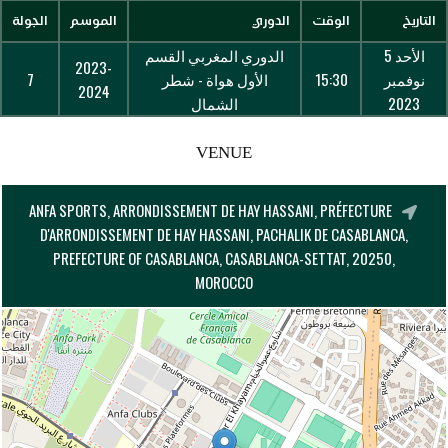
التاريخ
الوقت
الدوري
الموسم
الجولة
الأحد 5
الدوري المغربي القسم
2023-
نوفمبر
15:30
الأول هواة - شطر
7
2024
2023
الشمال
VENUE
ANFA SPORTS, ARRONDISSEMENT DE HAY HASSANI, PRÉFECTURE
D'ARRONDISSEMENT DE HAY HASSANI, PACHALIK DE CASABLANCA,
PREFECTURE OF CASABLANCA, CASABLANCA-SETTAT, 20250,
MOROCCO