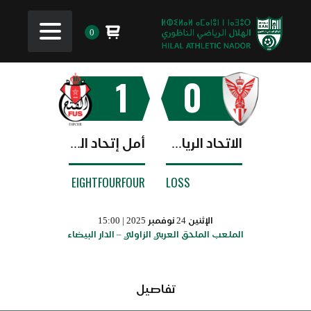
0
1
0
الاتحاد الرياضي البيضاوي
أمل إتحاد الفتح الرياضي
EIGHTFOURFOUR
LOSS
الإثنين 24 نوفمبر 2025 | 15:00
الملعب الملحق العربي الزاولي – الدار البيضاء
تفاصيل