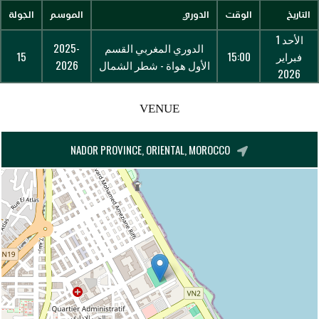
التاريخ
الوقت
الدوري
الموسم
الجولة
الأحد 1
الدوري المغربي القسم
2025-
فبراير
15:00
15
الأول هواة - شطر الشمال
2026
2026
VENUE
NADOR PROVINCE, ORIENTAL, MOROCCO