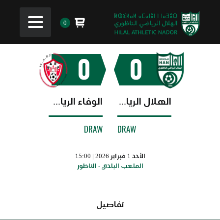
0
0
0
الهلال الرياضي الناظوري
الوفاء الرياضي الفاسي
DRAW
DRAW
الأحد 1 فبراير 2026 | 15:00
الملعب البلدي - الناظور
تفاصيل