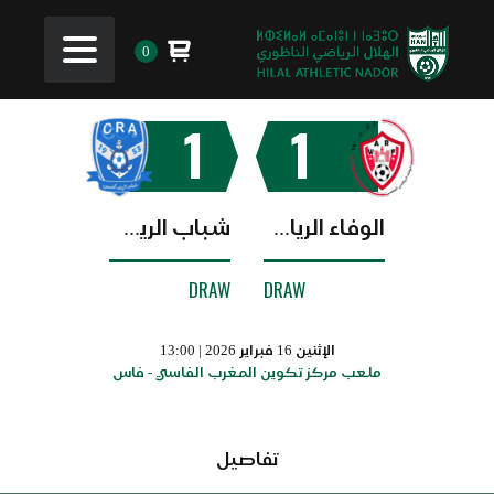
0
1
1
الوفاء الرياضي الفاسي
شباب الريف الحسيمي
DRAW
DRAW
الإثنين 16 فبراير 2026 | 13:00
ملعب مركز تكوين المغرب الفاسي - فاس
تفاصيل