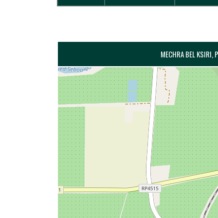
MECHRA BEL KSIRI, 