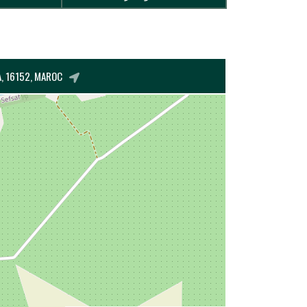
A, 16152, MAROC