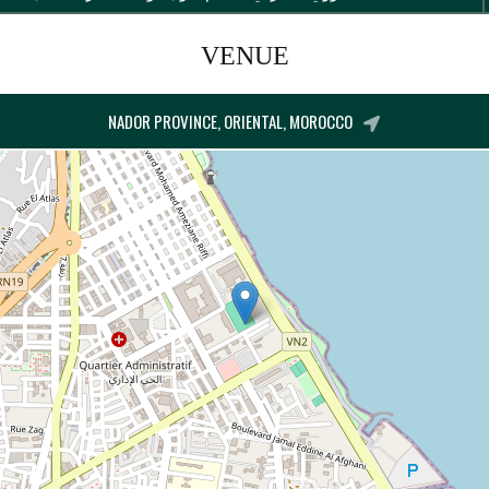
VENUE
NADOR PROVINCE, ORIENTAL, MOROCCO