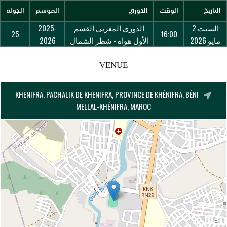
التاريخ
الوقت
الدوري
الموسم
الجولة
السبت 2
الدوري المغربي القسم
2025-
25
16:00
مايو 2026
الأول هواة - شطر الشمال
2026
VENUE
KHENIFRA, PACHALIK DE KHENIFRA, PROVINCE DE KHÉNIFRA, BÉNI
MELLAL-KHÉNIFRA, MAROC