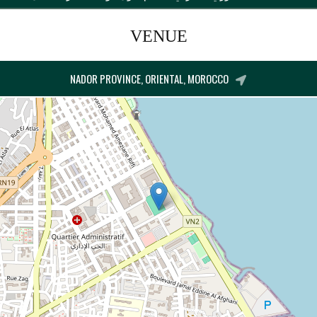
VENUE
NADOR PROVINCE, ORIENTAL, MOROCCO