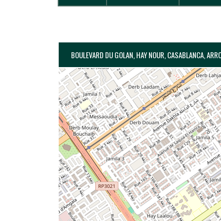
BOULEVARD DU GOLAN, HAY NOUR, CASABLANCA, ARR