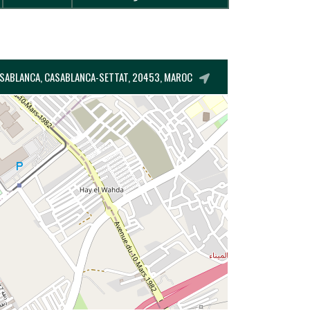
ASABLANCA, CASABLANCA-SETTAT, 20453, MAROC