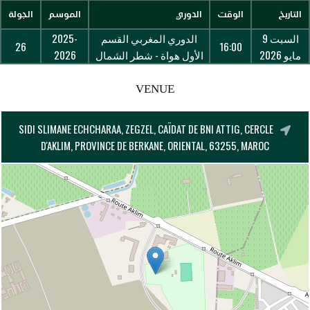
التاريخ
الوقت
الدوري
الموسم
الجولة
السبت 9
الدوري المغربي القسم
2025-
26
16:00
مايو 2026
الأول هواة - شطر الشمال
2026
VENUE
SIDI SLIMANE ECHCHARAA, ZEGZEL, CAÏDAT DE BNI ATTIG, CERCLE
D'AKLIM, PROVINCE DE BERKANE, ORIENTAL, 63255, MAROC