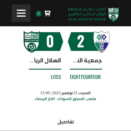
0
0
2
جمعية التكوين المهني
الهلال الرياضي الناظوري
LOSS
EIGHTFOURFOUR
السبت 25 نوفمبر 2023 | 15:00
ملعب الصخور السوداء - الدار البيضاء
تفاصيل