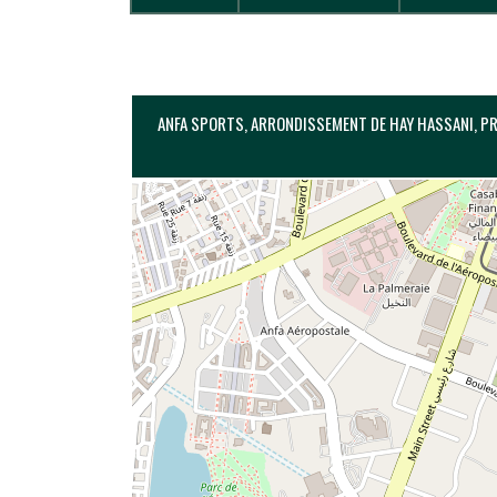
ANFA SPORTS, ARRONDISSEMENT DE HAY HASSANI, PR