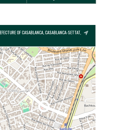
REFECTURE OF CASABLANCA, CASABLANCA-SETTAT,