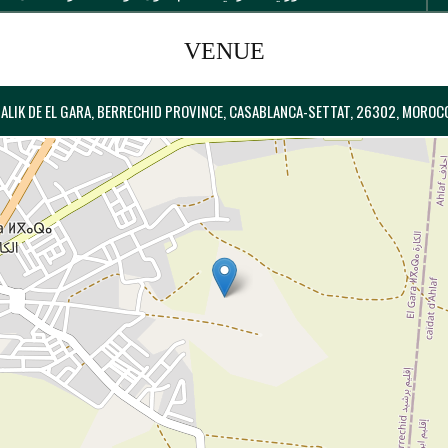
VENUE