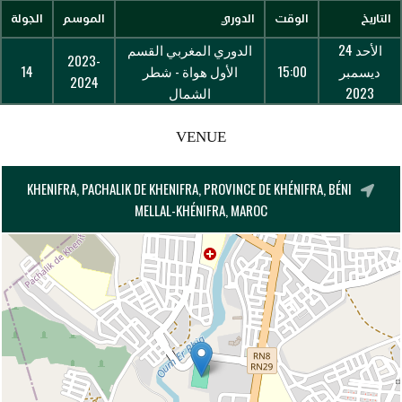
التاريخ
الوقت
الدوري
الموسم
الجولة
الأحد 24
الدوري المغربي القسم
2023-
ديسمبر
15:00
الأول هواة - شطر
14
2024
2023
الشمال
VENUE
KHENIFRA, PACHALIK DE KHENIFRA, PROVINCE DE KHÉNIFRA, BÉNI
MELLAL-KHÉNIFRA, MAROC