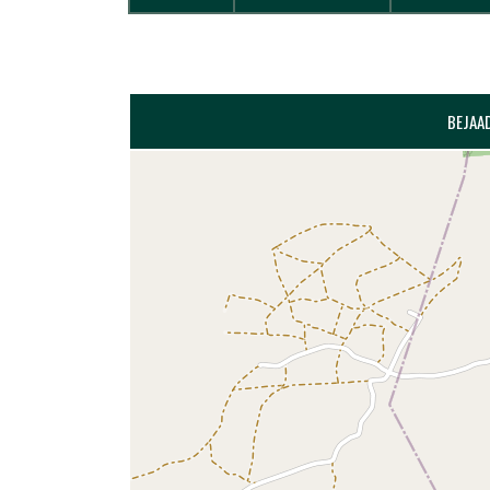
BEJAAD