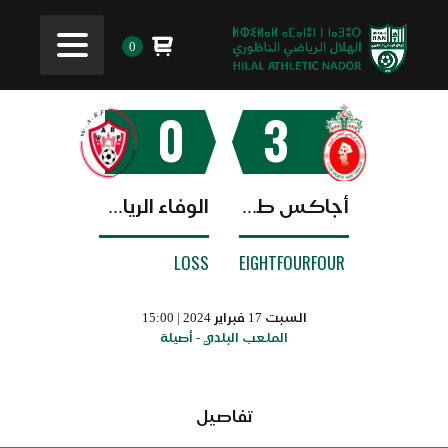
0
0
3
أجاكس طنجة
الوفاء الرياضي الفاسي
LOSS
EIGHTFOURFOUR
السبت 17 فبراير 2024 | 15:00
الملعب البلدي - أصيلة
تفاصيل