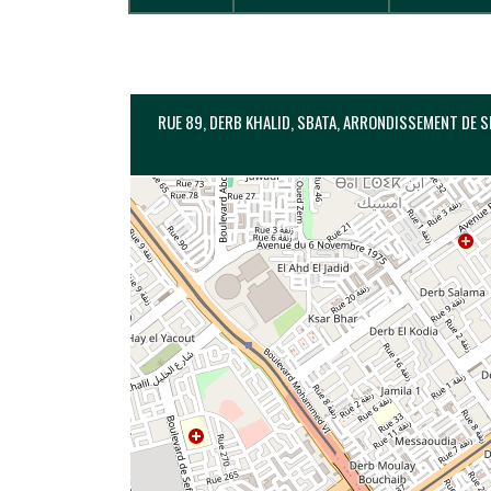
RUE 89, DERB KHALID, SBATA, ARRONDISSEMENT DE 