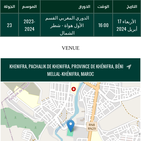
التاريخ
الوقت
الدوري
الموسم
الجولة
الدوري المغربي القسم
الأربعاء 17
2023-
16:00
الأول هواة - شطر
23
أبريل 2024
2024
الشمال
VENUE
KHENIFRA, PACHALIK DE KHENIFRA, PROVINCE DE KHÉNIFRA, BÉNI
MELLAL-KHÉNIFRA, MAROC