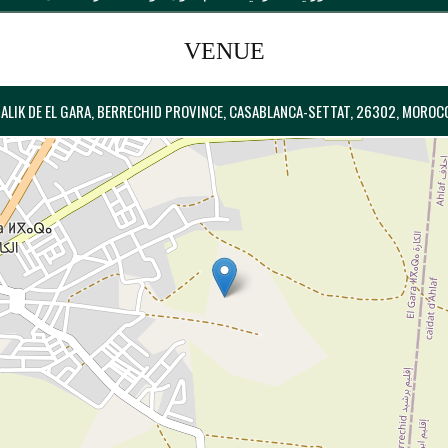
VENUE