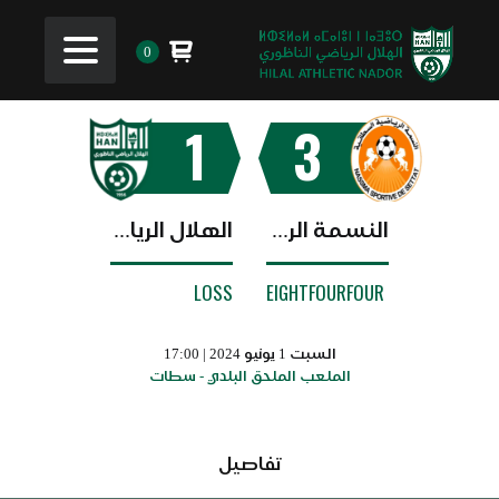
0
1
3
النسمة الرياضية السطاتية
الهلال الرياضي الناظوري
LOSS
EIGHTFOURFOUR
السبت 1 يونيو 2024 | 17:00
الملعب الملحق البلدي - سطات
تفاصيل