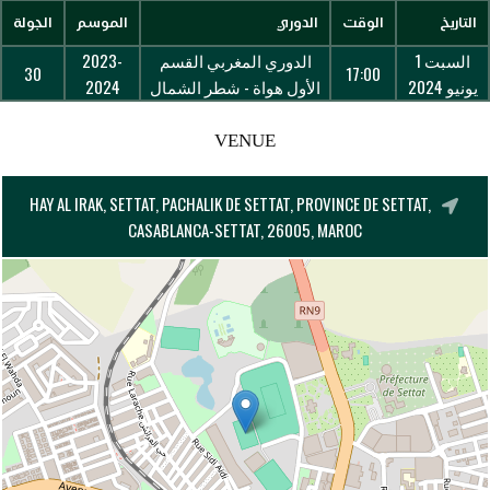
التاريخ
الوقت
الدوري
الموسم
الجولة
السبت 1
الدوري المغربي القسم
2023-
30
17:00
يونيو 2024
الأول هواة - شطر الشمال
2024
VENUE
HAY AL IRAK, SETTAT, PACHALIK DE SETTAT, PROVINCE DE SETTAT,
CASABLANCA-SETTAT, 26005, MAROC