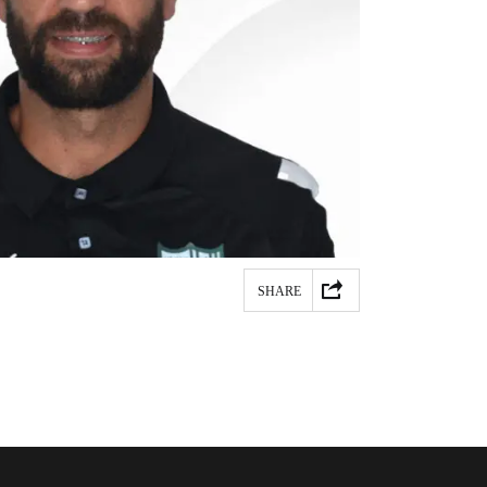
SHARE