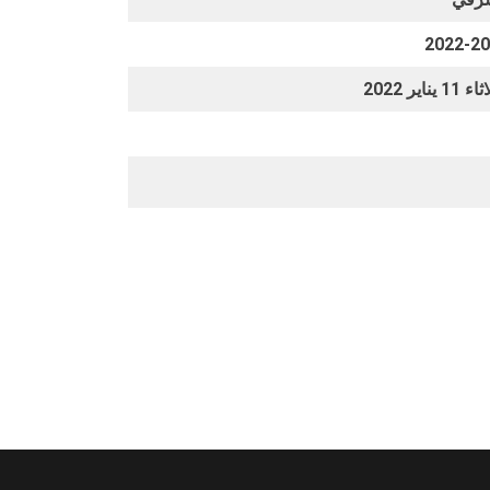
2022-2
11 يناير 2022