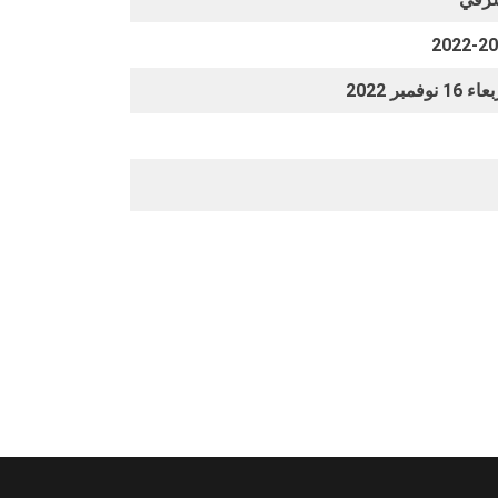
2022-2
16 نوفمبر 2022