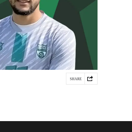
SHARE