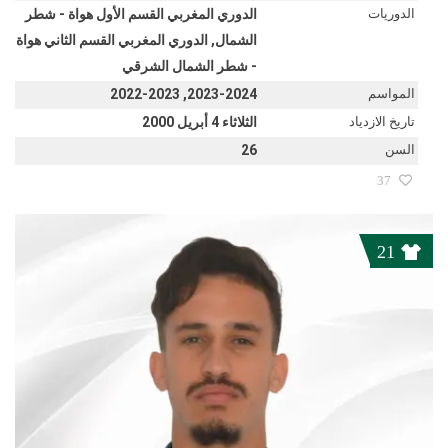
الدوريات
الدوري المغربي القسم الأول هواة - شطر
الشمال, الدوري المغربي القسم الثاني هواة
- شطر الشمال الشرقي
المواسم
2023-2024, 2022-2023
تاريخ الازدياد
الثلاثاء 4 أبريل 2000
السن
26
37
21