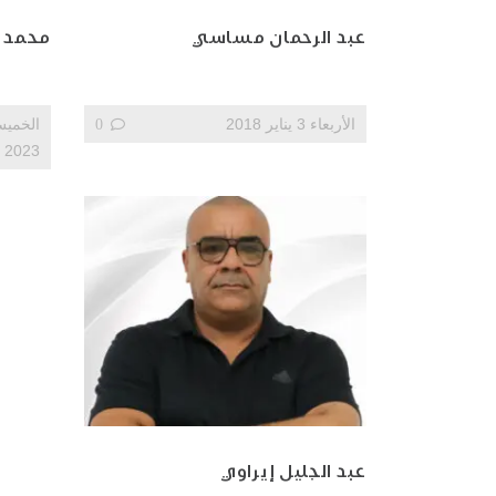
عبد الرحمان مساسي
محمد 
الأربعاء 3 يناير 2018
0
2023
عبد الجليل إيراوي