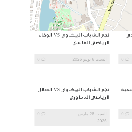
يضاوي VS نادي
نجم الشباب البيضاوي VS الوفاء
الرياضي الفاسي
0
السبت 6 يونيو 2026
0
 البيضاوي VS جمعية
نجم الشباب البيضاوي VS الهلال
الرياضي الناظوري
0
السبت 28 مارس
0
2026