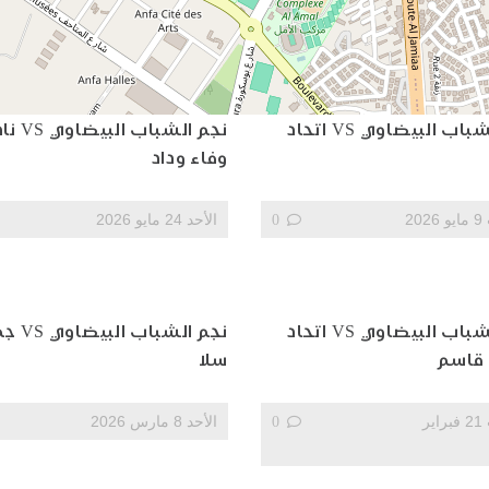
نجم الشباب البيضاوي VS اتحاد
نجم الشباب الب
وفاء وداد
20
0
الأحد 24 مايو 2026
نجم الشباب البيضاوي VS اتحاد
نجم الشباب
قاسم
سلا
السبت 21 فبراير
0
الأحد 8 مارس 2026