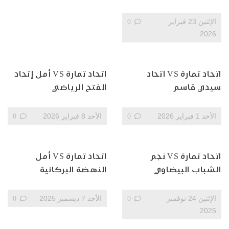
الإثنين 23 فبراير
0
2026
اتحاد تمارة VS اتحاد
اتحاد تمارة VS أمل إتحاد
سيدي قاسم
الفتح الرياضي
الأحد 1 فبراير 2026
0
الأحد 8 فبراير 2026
0
اتحاد تمارة VS نجم
اتحاد تمارة VS أمل
الشباب البيضاوي
النهضة البركانية
الإثنين 24 نوفمبر
0
الأحد 7 ديسمبر 2025
0
2025