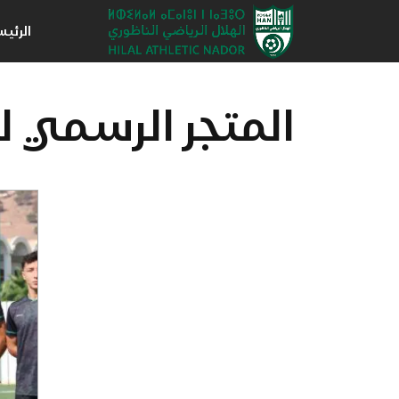
الرئي
المتجر الرسمي ل