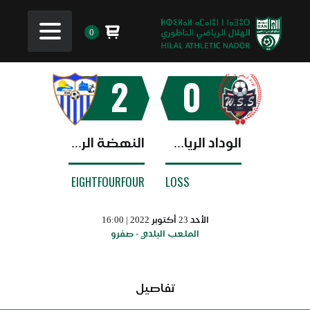
0
2
0
الوداد الرياضي الصفريوي
النهضة الرياضية مرتيل
EIGHTFOURFOUR
LOSS
الأحد 23 أكتوبر 2022 | 16:00
الملعب البلدي - صفرو
تفاصيل