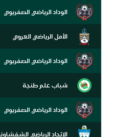
الوداد الرياضي الصفريوي
الأمل الرياضي العروي
الوداد الرياضي الصفريوي
شباب علم طنجة
الوداد الرياضي الصفريوي
الإتحاد الرياضي الشفشاون