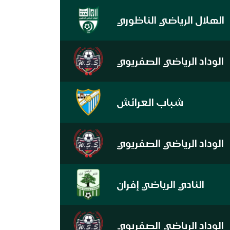
الهلال الرياضي الناظوري
الوداد الرياضي الصفريوي
شباب العرائش
الوداد الرياضي الصفريوي
النادي الرياضي إفران
الوداد الرياضي الصفريوي