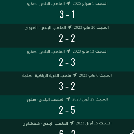
السبت 1 فبراير 2025
الملعب البلدي - صفرو
3
1
-
السبت 20 مايو 2023
الملعب البلدي - العروي
2
2
-
السبت 13 مايو 2023
الملعب البلدي - صفرو
2
3
-
السبت 6 مايو 2023
ملعب القرية الرياضية - طنجة
3
2
-
السبت 29 أبريل 2023
الملعب البلدي - صفرو
2
5
-
السبت 15 أبريل 2023
الملعب البلدي - شفشاون
6
2
-
ي