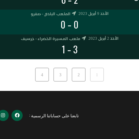
الأحد 9 أبريل 2023
الملعب البلدي - صفرو
0
0
-
الأحد 2 أبريل 2023
ملعب المسيرة الخضراء - جرسيف
1
3
-
4
3
2
1
تابعنا على حساباتنا الرسمية :